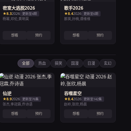
密室大逃脱2026
歌手2026
★8.3
2026
★8.4
2026
更新至4期
更新至6期
杨幂,邓伦,黄明昊
那英,孙楠,谭维维
想看
预约
想看
预约
全部
热血
搞笑
国漫
日漫
玄幻
仙逆
吞噬星空
★8.9
2026
★8.4
2026
更新至76集
更新至142集
张杰,季冠霖,乔诗语
赵岭,张欣,杨晨
想看
预约
想看
预约