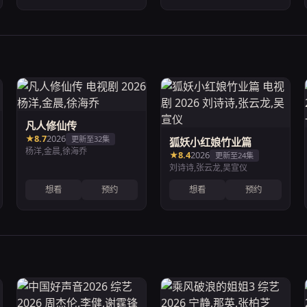
凡人修仙传
★8.7
2026
更新至32集
狐妖小红娘竹业篇
杨洋,金晨,徐海乔
★8.4
2026
更新至24集
刘诗诗,张云龙,吴宣仪
想看
预约
想看
预约