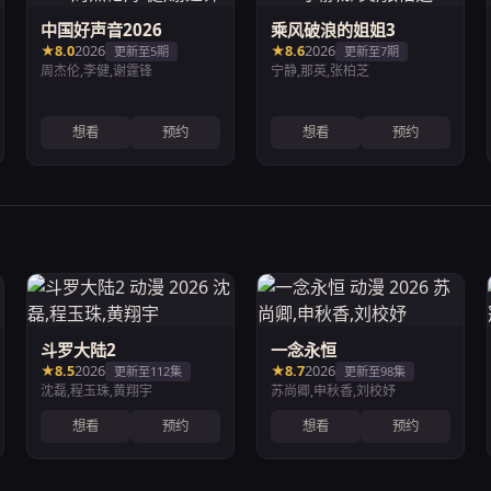
中国好声音2026
乘风破浪的姐姐3
★8.0
2026
★8.6
2026
更新至5期
更新至7期
周杰伦,李健,谢霆锋
宁静,那英,张柏芝
想看
预约
想看
预约
斗罗大陆2
一念永恒
★8.5
2026
★8.7
2026
更新至112集
更新至98集
沈磊,程玉珠,黄翔宇
苏尚卿,申秋香,刘校妤
想看
预约
想看
预约