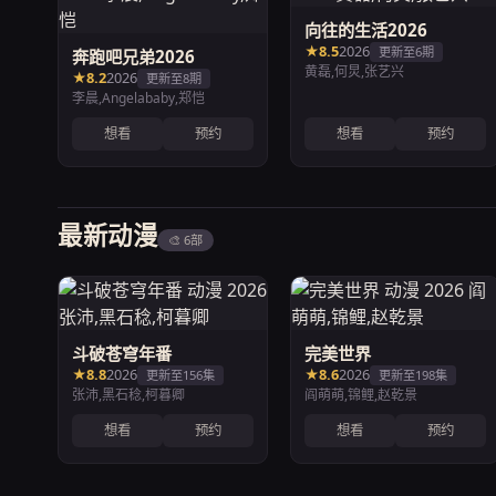
向往的生活2026
★8.5
2026
更新至6期
奔跑吧兄弟2026
黄磊,何炅,张艺兴
★8.2
2026
更新至8期
李晨,Angelababy,郑恺
想看
预约
想看
预约
最新动漫
🎨 6部
斗破苍穹年番
完美世界
★8.8
2026
★8.6
2026
更新至156集
更新至198集
张沛,黑石稔,柯暮卿
阎萌萌,锦鲤,赵乾景
想看
预约
想看
预约